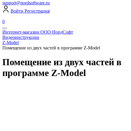
support@nordsoftware.ru
Войти
Регистрация
0
Интернет-магазин ООО НордСофт
Видеоинструкции
Z-Model
Помещение из двух частей в программе Z-Model
Помещение из двух частей в
программе Z-Model