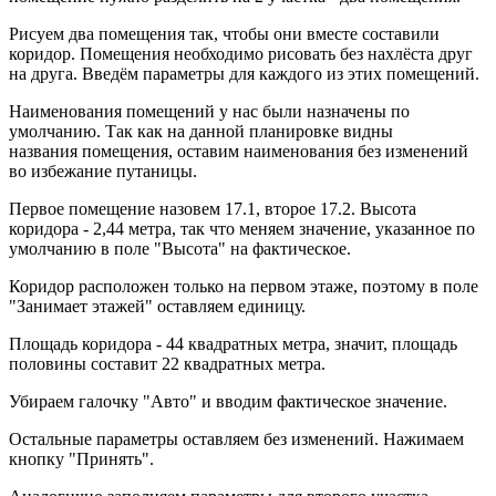
Рисуем два помещения так, чтобы они вместе составили
коридор. Помещения необходимо рисовать без нахлёста друг
на друга. Введём параметры для каждого из этих помещений.
Наименования помещений у нас были назначены по
умолчанию. Так как на данной планировке видны
названия помещения, оставим наименования без изменений
во избежание путаницы.
Первое помещение назовем 17.1, второе 17.2. Высота
коридора - 2,44 метра, так что меняем значение, указанное по
умолчанию в поле "Высота" на фактическое.
Коридор расположен только на первом этаже, поэтому в поле
"Занимает этажей" оставляем единицу.
Площадь коридора - 44 квадратных метра, значит, площадь
половины составит 22 квадратных метра.
Убираем галочку "Авто" и вводим фактическое значение.
Остальные параметры оставляем без изменений. Нажимаем
кнопку "Принять".