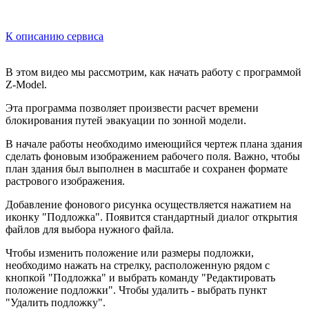
К описанию сервиса
В этом видео мы рассмотрим, как начать работу с программой
Z-Model.
Эта программа позволяет произвести расчет времени
блокирования путей эвакуации по зонной модели.
В начале работы необходимо имеющийся чертеж плана здания
сделать фоновым изображением рабочего поля. Важно, чтобы
план здания был выполнен в масштабе и сохранен формате
растрового изображения.
Добавление фонового рисунка осуществляется нажатием на
иконку "Подложка". Появится стандартный диалог открытия
файлов для выбора нужного файла.
Чтобы изменить положение или размеры подложки,
необходимо нажать на стрелку, расположенную рядом с
кнопкой "Подложка" и выбрать команду "Редактировать
положение подложки". Чтобы удалить - выбрать пункт
"Удалить подложку".