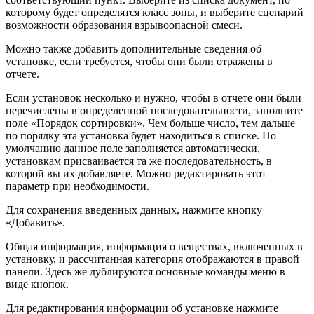
которому будет определятся класс зоны, и выберите сценарий
возможности образования взрывоопасной смеси.
Можно также добавить дополнительные сведения об
установке, если требуется, чтобы они были отражены в
отчете.
Если установок несколько и нужно, чтобы в отчете они были
перечислены в определенной последовательности, заполните
поле «Порядок сортировки». Чем больше число, тем дальше
по порядку эта установка будет находиться в списке. По
умолчанию данное поле заполняется автоматически,
установкам присваивается та же последовательность, в
которой вы их добавляете. Можно редактировать этот
параметр при необходимости.
Для сохранения введенных данных, нажмите кнопку
«Добавить».
Общая информация, информация о веществах, включенных в
установку, и рассчитанная категория отображаются в правой
панели. Здесь же дублируются основные команды меню в
виде кнопок.
Для редактирования информации об установке нажмите