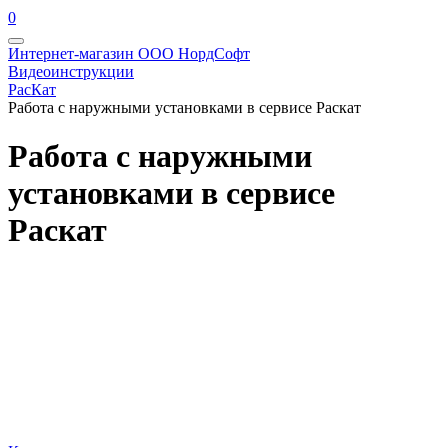
0
Интернет-магазин ООО НордСофт
Видеоинструкции
РасКат
Работа с наружными установками в сервисе Раскат
Работа с наружными
установками в сервисе
Раскат