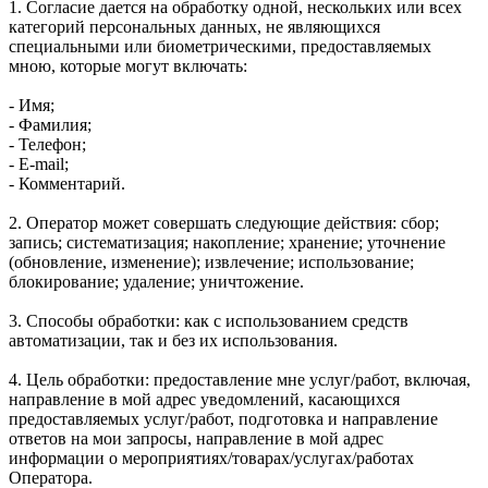
1. Согласие дается на обработку одной, нескольких или всех
категорий персональных данных, не являющихся
специальными или биометрическими, предоставляемых
мною, которые могут включать:
- Имя;
- Фамилия;
- Телефон;
- E-mail;
- Комментарий.
2. Оператор может совершать следующие действия: сбор;
запись; систематизация; накопление; хранение; уточнение
(обновление, изменение); извлечение; использование;
блокирование; удаление; уничтожение.
3. Способы обработки: как с использованием средств
автоматизации, так и без их использования.
4. Цель обработки: предоставление мне услуг/работ, включая,
направление в мой адрес уведомлений, касающихся
предоставляемых услуг/работ, подготовка и направление
ответов на мои запросы, направление в мой адрес
информации о мероприятиях/товарах/услугах/работах
Оператора.